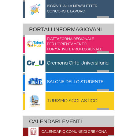
PORTALI INFORMAGIOVANI
CALENDARI EVENTI