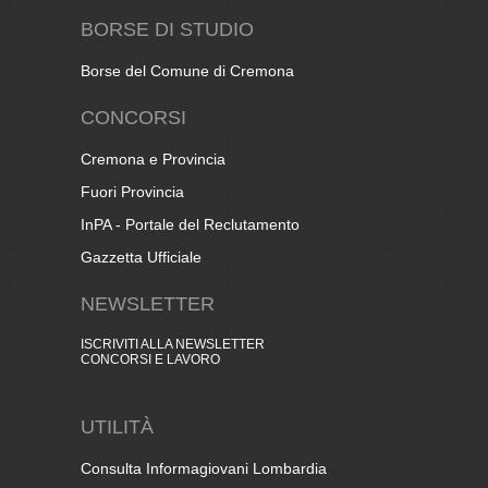
BORSE DI STUDIO
Borse del Comune di Cremona
CONCORSI
Cremona e Provincia
Fuori Provincia
InPA - Portale del Reclutamento
Gazzetta Ufficiale
NEWSLETTER
ISCRIVITI ALLA NEWSLETTER
CONCORSI E LAVORO
UTILITÀ
Consulta Informagiovani Lombardia