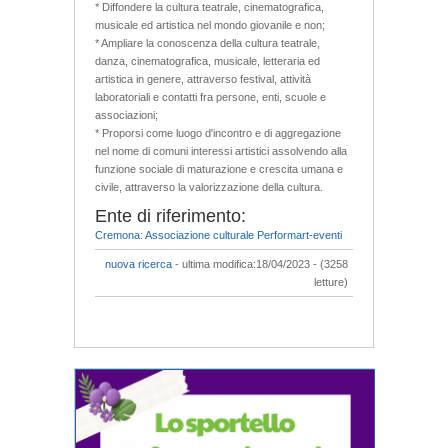
* Diffondere la cultura teatrale, cinematografica,
musicale ed artistica nel mondo giovanile e non;
* Ampliare la conoscenza della cultura teatrale,
danza, cinematografica, musicale, letteraria ed
artistica in genere, attraverso festival, attività
laboratoriali e contatti fra persone, enti, scuole e
associazioni;
* Proporsi come luogo d'incontro e di aggregazione
nel nome di comuni interessi artistici assolvendo alla
funzione sociale di maturazione e crescita umana e
civile, attraverso la valorizzazione della cultura.
Ente di riferimento:
Cremona: Associazione culturale Performart-eventi
nuova ricerca
- ultima modifica:18/04/2023 - (3258
letture)