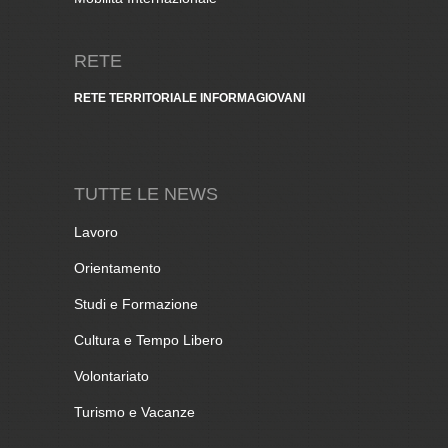
RETE
RETE TERRITORIALE INFORMAGIOVANI
TUTTE LE NEWS
Lavoro
Orientamento
Studi e Formazione
Cultura e Tempo Libero
Volontariato
Turismo e Vacanze