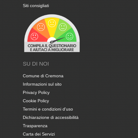
Siti consigliati
SU DI NOI
Comune di Cremona
Informazioni sul sito
Privacy Policy
Cookie Policy
Termini e condizioni d'uso
Dichiarazione di accessibilità
Trasparenza
Carta dei Servizi