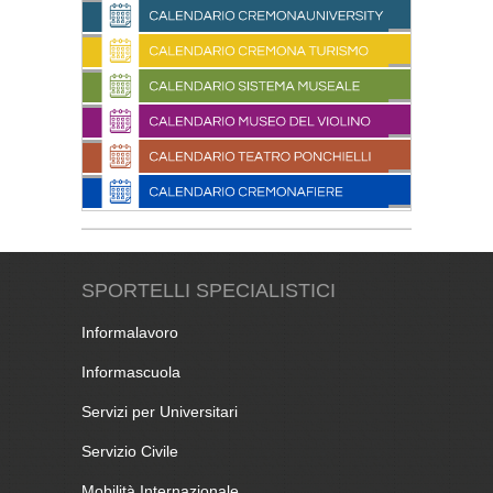
SPORTELLI SPECIALISTICI
Informalavoro
Informascuola
Servizi per Universitari
Servizio Civile
Mobilità Internazionale