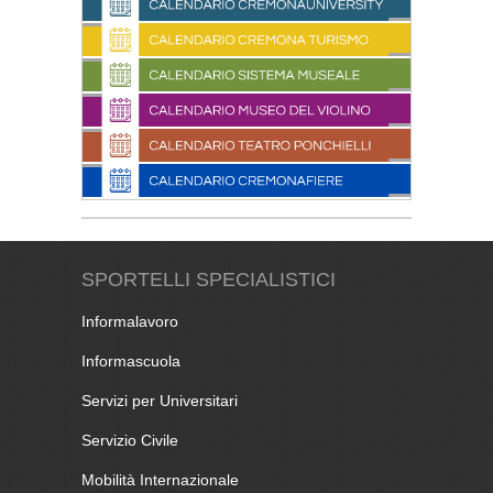
SPORTELLI SPECIALISTICI
Informalavoro
Informascuola
Servizi per Universitari
Servizio Civile
Mobilità Internazionale