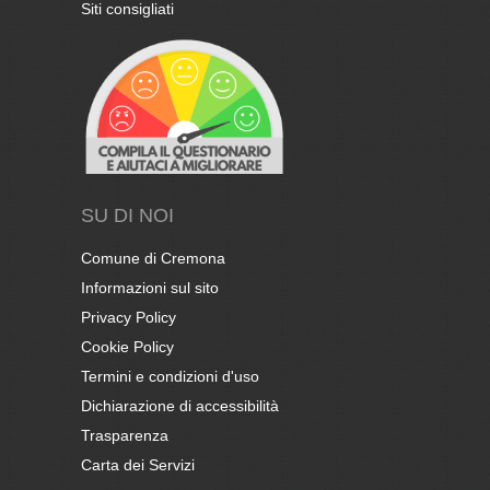
Siti consigliati
SU DI NOI
Comune di Cremona
Informazioni sul sito
Privacy Policy
Cookie Policy
Termini e condizioni d'uso
Dichiarazione di accessibilità
Trasparenza
Carta dei Servizi