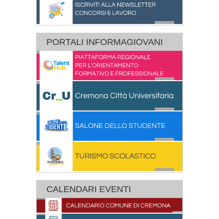
PORTALI INFORMAGIOVANI
CALENDARI EVENTI