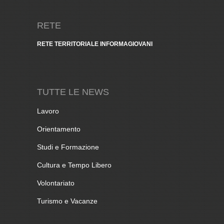
RETE
RETE TERRITORIALE INFORMAGIOVANI
TUTTE LE NEWS
Lavoro
Orientamento
Studi e Formazione
Cultura e Tempo Libero
Volontariato
Turismo e Vacanze