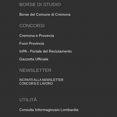
BORSE DI STUDIO
Borse del Comune di Cremona
CONCORSI
Cremona e Provincia
Fuori Provincia
InPA - Portale del Reclutamento
Gazzetta Ufficiale
NEWSLETTER
ISCRIVITI ALLA NEWSLETTER
CONCORSI E LAVORO
UTILITÀ
Consulta Informagiovani Lombardia