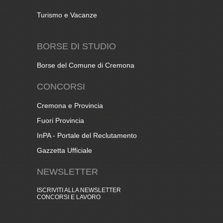
Turismo e Vacanze
BORSE DI STUDIO
Borse del Comune di Cremona
CONCORSI
Cremona e Provincia
Fuori Provincia
InPA - Portale del Reclutamento
Gazzetta Ufficiale
NEWSLETTER
ISCRIVITI ALLA NEWSLETTER
CONCORSI E LAVORO