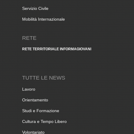
Servizio Civile
Mobilità Internazionale
RETE
RETE TERRITORIALE INFORMAGIOVANI
TUTTE LE NEWS
Lavoro
Orientamento
Studi e Formazione
Cultura e Tempo Libero
Volontariato