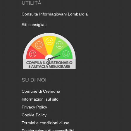
UTILITÀ
Consulta Informagiovani Lombardia
Siti consigliati
SU DI NOI
Comune di Cremona
Informazioni sul sito
Privacy Policy
Cookie Policy
Termini e condizioni d'uso
Dichiarazione di accessibilità