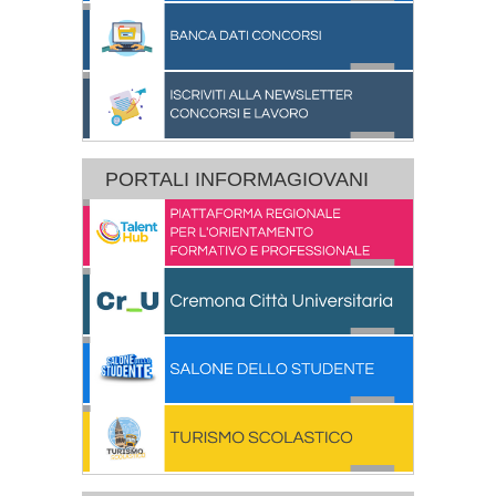
PORTALI INFORMAGIOVANI