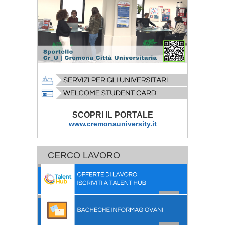
SCOPRI IL PORTALE
www.cremonauniversity.it
CERCO LAVORO