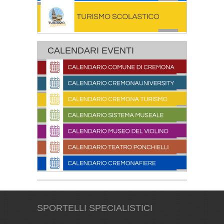
CALENDARI EVENTI
SPORTELLI SPECIALISTICI