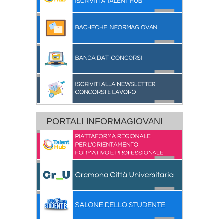
PORTALI INFORMAGIOVANI