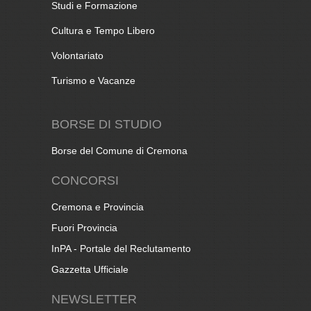
Studi e Formazione
Cultura e Tempo Libero
Volontariato
Turismo e Vacanze
BORSE DI STUDIO
Borse del Comune di Cremona
CONCORSI
Cremona e Provincia
Fuori Provincia
InPA - Portale del Reclutamento
Gazzetta Ufficiale
NEWSLETTER