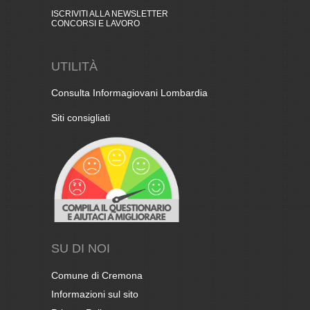
ISCRIVITI ALLA NEWSLETTER
CONCORSI E LAVORO
UTILITÀ
Consulta Informagiovani Lombardia
Siti consigliati
SU DI NOI
Comune di Cremona
Informazioni sul sito