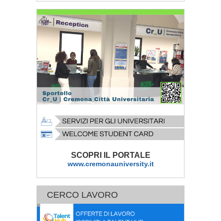
SCOPRI IL PORTALE
www.cremonauniversity.it
CERCO LAVORO