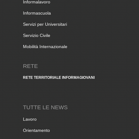
Informalavoro
Informascuola
Servizi per Universitari
Servizio Civile
Mobilità Internazionale
RETE
RETE TERRITORIALE INFORMAGIOVANI
TUTTE LE NEWS
Lavoro
Orientamento