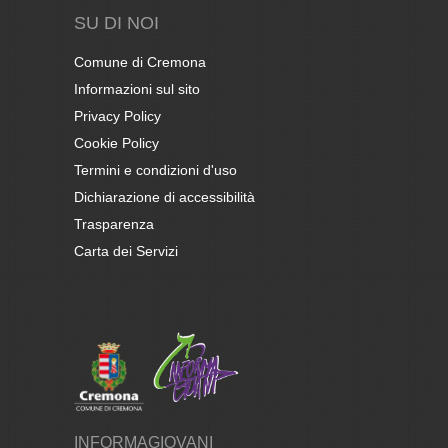
SU DI NOI
Comune di Cremona
Informazioni sul sito
Privacy Policy
Cookie Policy
Termini e condizioni d'uso
Dichiarazione di accessibilità
Trasparenza
Carta dei Servizi
INFORMAGIOVANI