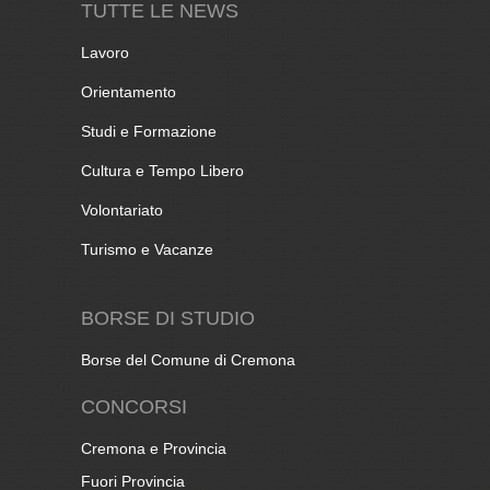
TUTTE LE NEWS
Lavoro
Orientamento
Studi e Formazione
Cultura e Tempo Libero
Volontariato
Turismo e Vacanze
BORSE DI STUDIO
Borse del Comune di Cremona
CONCORSI
Cremona e Provincia
Fuori Provincia