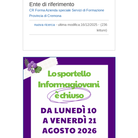
Ente di riferimento
CR Forma Azienda speciale Servizi di Formazione
Provincia di Cremona
nuova ricerca
- ultima modifica:16/12/2025 - (236
letture)