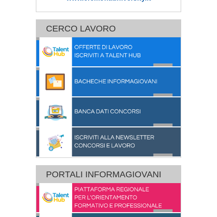
CERCO LAVORO
PORTALI INFORMAGIOVANI