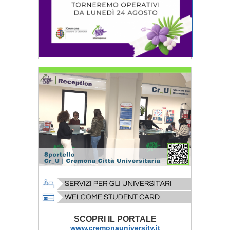
SCOPRI IL PORTALE
www.cremonauniversity.it