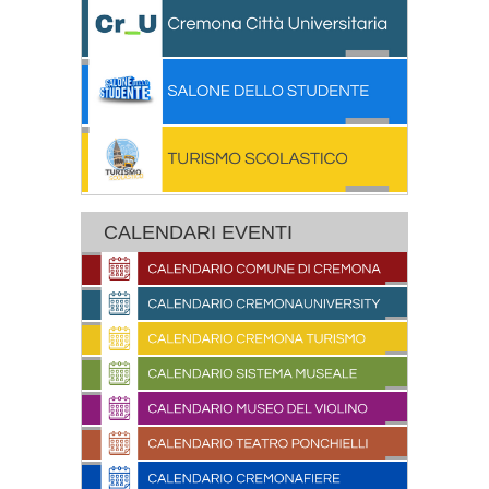
CALENDARI EVENTI