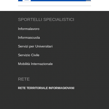
SPORTELLI SPECIALISTICI
Informalavoro
Informascuola
Servizi per Universitari
Servizio Civile
Mobilità Internazionale
RETE
RETE TERRITORIALE INFORMAGIOVANI