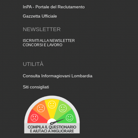
InPA - Portale del Reclutamento
Gazzetta Ufficiale
NEWSLETTER
ISCRIVITI ALLA NEWSLETTER
CONCORSI E LAVORO
UTILITÀ
Consulta Informagiovani Lombardia
Siti consigliati