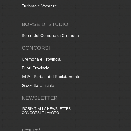
Turismo e Vacanze
BORSE DI STUDIO
Borse del Comune di Cremona
CONCORSI
Cremona e Provincia
Fuori Provincia
InPA - Portale del Reclutamento
Gazzetta Ufficiale
NEWSLETTER
ISCRIVITI ALLA NEWSLETTER
CONCORSI E LAVORO
UTILITÀ