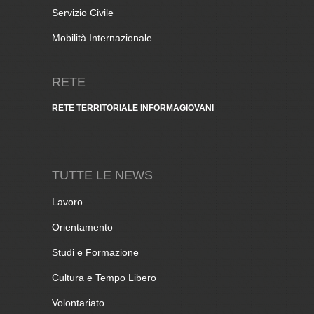
Servizio Civile
Mobilità Internazionale
RETE
RETE TERRITORIALE INFORMAGIOVANI
TUTTE LE NEWS
Lavoro
Orientamento
Studi e Formazione
Cultura e Tempo Libero
Volontariato