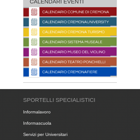
CALENDARI EVENTI
SPORTELLI SPECIALISTICI
Informalavoro
Informascuola
Servizi per Universitari