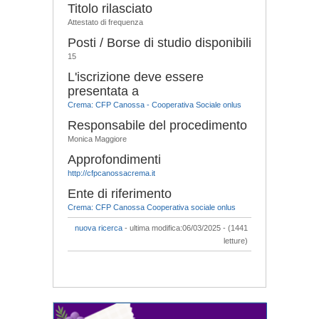
Titolo rilasciato
Attestato di frequenza
Posti / Borse di studio disponibili
15
L'iscrizione deve essere
presentata a
Crema: CFP Canossa - Cooperativa Sociale onlus
Responsabile del procedimento
Monica Maggiore
Approfondimenti
http://cfpcanossacrema.it
Ente di riferimento
Crema: CFP Canossa Cooperativa sociale onlus
nuova ricerca
- ultima modifica:06/03/2025 - (1441
letture)