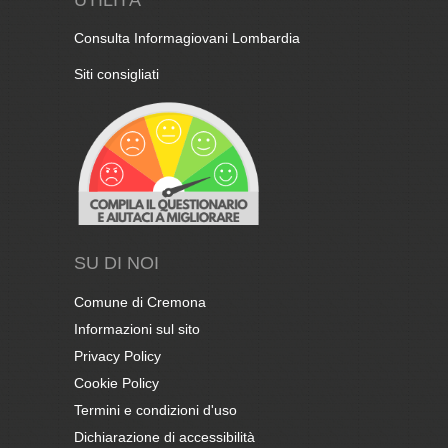
Consulta Informagiovani Lombardia
Siti consigliati
SU DI NOI
Comune di Cremona
Informazioni sul sito
Privacy Policy
Cookie Policy
Termini e condizioni d'uso
Dichiarazione di accessibilità