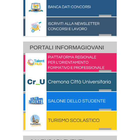
PORTALI INFORMAGIOVANI