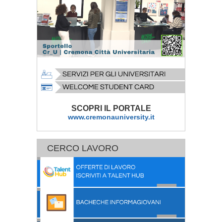
SCOPRI IL PORTALE
www.cremonauniversity.it
CERCO LAVORO