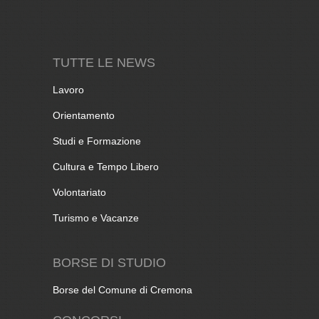
TUTTE LE NEWS
Lavoro
Orientamento
Studi e Formazione
Cultura e Tempo Libero
Volontariato
Turismo e Vacanze
BORSE DI STUDIO
Borse del Comune di Cremona