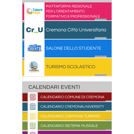
CALENDARI EVENTI