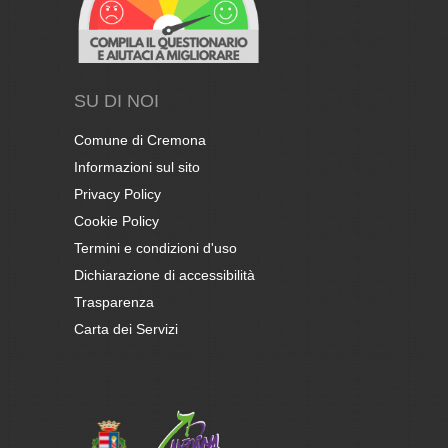
SU DI NOI
Comune di Cremona
Informazioni sul sito
Privacy Policy
Cookie Policy
Termini e condizioni d'uso
Dichiarazione di accessibilità
Trasparenza
Carta dei Servizi