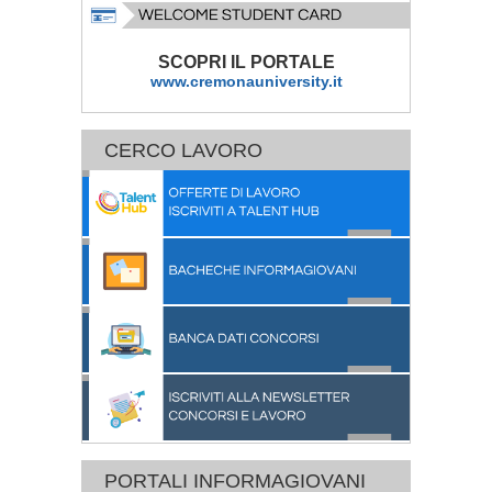
SCOPRI IL PORTALE
www.cremonauniversity.it
CERCO LAVORO
PORTALI INFORMAGIOVANI