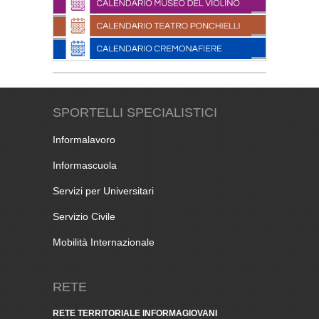
SPORTELLI SPECIALISTICI
Informalavoro
Informascuola
Servizi per Universitari
Servizio Civile
Mobilità Internazionale
RETE
RETE TERRITORIALE INFORMAGIOVANI