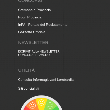
CONCORSI
Cremona e Provincia
Fuori Provincia
InPA - Portale del Reclutamento
Gazzetta Ufficiale
NEWSLETTER
ISCRIVITI ALLA NEWSLETTER
CONCORSI E LAVORO
UTILITÀ
Consulta Informagiovani Lombardia
Siti consigliati