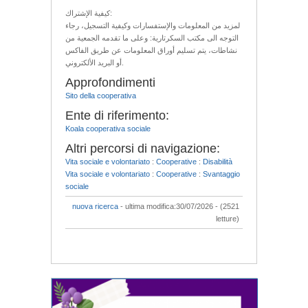
كيفية الإشتراك:
لمزيد من المعلومات والإستفسارات وكيفية التسجيل، رجاء
التوجه الى مكتب السكرتارية: وعلى ما تقدمه الجمعية من
نشاطات، يتم تسليم أوراق المعلومات عن طريق الفاكس
أو البريد الألكتروني.
Approfondimenti
Sito della cooperativa
Ente di riferimento:
Koala cooperativa sociale
Altri percorsi di navigazione:
Vita sociale e volontariato
:
Cooperative
:
Disabilità
Vita sociale e volontariato
:
Cooperative
:
Svantaggio
sociale
nuova ricerca
- ultima modifica:30/07/2026 - (2521
letture)