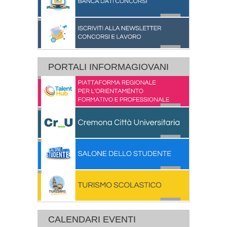
PORTALI INFORMAGIOVANI
CALENDARI EVENTI