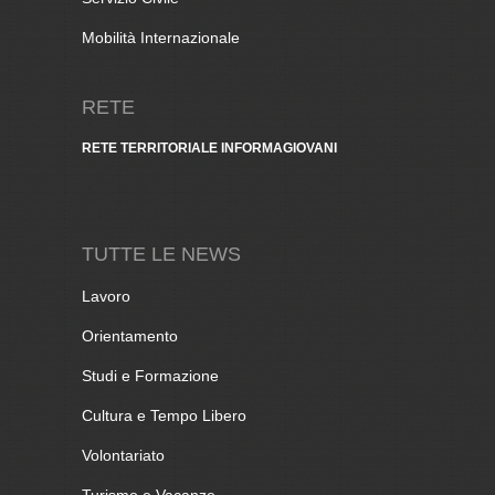
Mobilità Internazionale
RETE
RETE TERRITORIALE INFORMAGIOVANI
TUTTE LE NEWS
Lavoro
Orientamento
Studi e Formazione
Cultura e Tempo Libero
Volontariato
Turismo e Vacanze