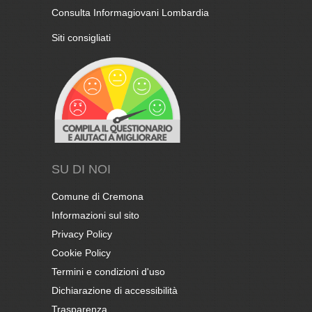
Consulta Informagiovani Lombardia
Siti consigliati
SU DI NOI
Comune di Cremona
Informazioni sul sito
Privacy Policy
Cookie Policy
Termini e condizioni d'uso
Dichiarazione di accessibilità
Trasparenza