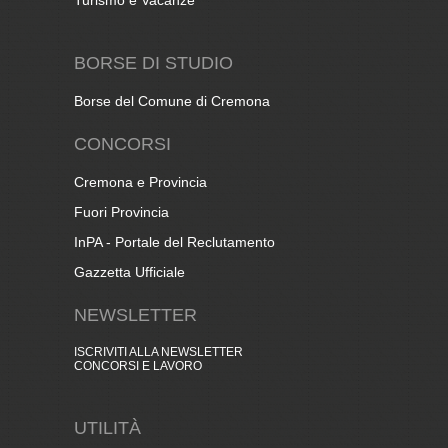
BORSE DI STUDIO
Borse del Comune di Cremona
CONCORSI
Cremona e Provincia
Fuori Provincia
InPA - Portale del Reclutamento
Gazzetta Ufficiale
NEWSLETTER
ISCRIVITI ALLA NEWSLETTER
CONCORSI E LAVORO
UTILITÀ