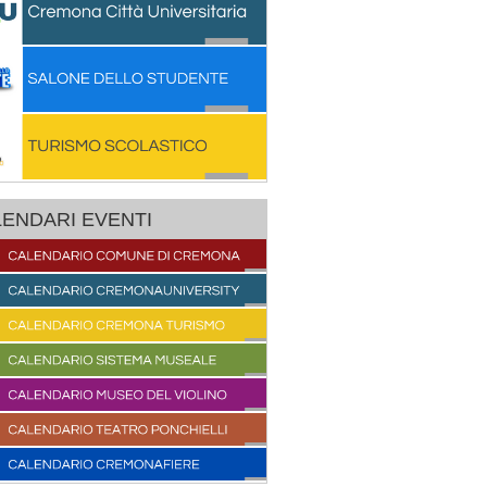
ENDARI EVENTI