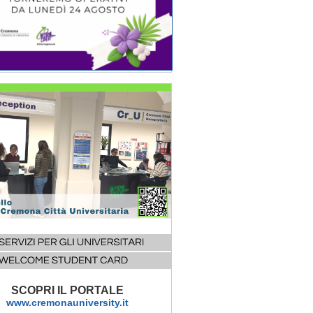
SCOPRI IL PORTALE
www.cremonauniversity.it