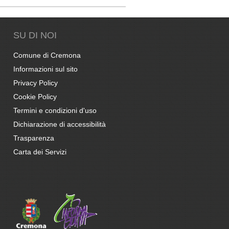
SU DI NOI
Comune di Cremona
Informazioni sul sito
Privacy Policy
Cookie Policy
Termini e condizioni d'uso
Dichiarazione di accessibilità
Trasparenza
Carta dei Servizi