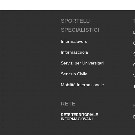
SPORTELLI
SPECIALISTICI
Informalavoro
Informascuola
Servizi per Universitari
Servizio Civile
Mobilità Internazionale
RETE
RETE TERRITORIALE
INFORMAGIOVANI