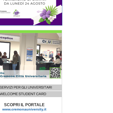
SCOPRI IL PORTALE
www.cremonauniversity.it