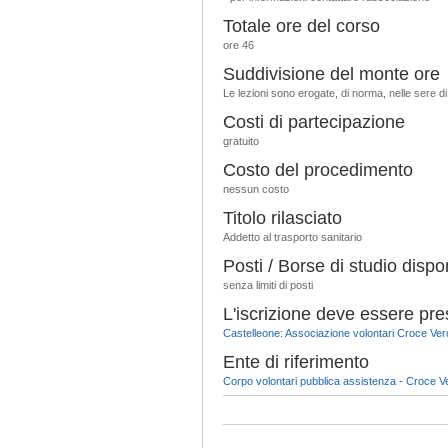
Totale ore del corso
ore 46
Suddivisione del monte ore
Le lezioni sono erogate, di norma, nelle sere di
Costi di partecipazione
gratuito
Costo del procedimento
nessun costo
Titolo rilasciato
Addetto al trasporto sanitario
Posti / Borse di studio dispon
senza limiti di posti
L'iscrizione deve essere pre
Castelleone: Associazione volontari Croce Ver
Ente di riferimento
Corpo volontari pubblica assistenza - Croce V