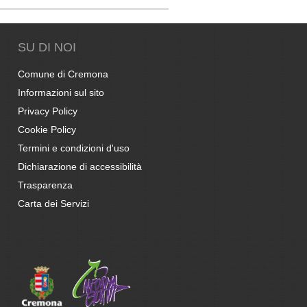
SU DI NOI
Comune di Cremona
Informazioni sul sito
Privacy Policy
Cookie Policy
Termini e condizioni d'uso
Dichiarazione di accessibilità
Trasparenza
Carta dei Servizi