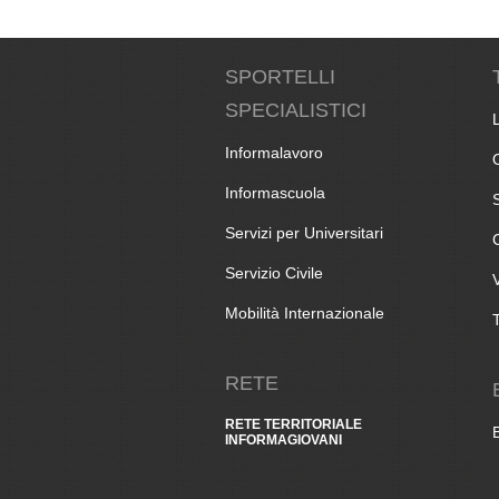
SPORTELLI
SPECIALISTICI
Informalavoro
Informascuola
Servizi per Universitari
Servizio Civile
Mobilità Internazionale
RETE
RETE TERRITORIALE
INFORMAGIOVANI