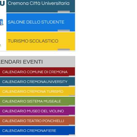
ENDARI EVENTI