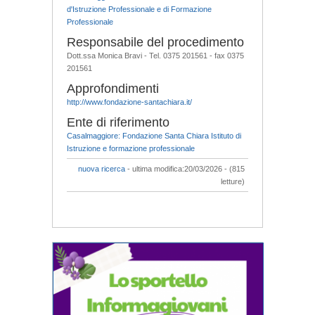
d'Istruzione Professionale e di Formazione
Professionale
Responsabile del procedimento
Dott.ssa Monica Bravi - Tel. 0375 201561 - fax 0375
201561
Approfondimenti
http://www.fondazione-santachiara.it/
Ente di riferimento
Casalmaggiore: Fondazione Santa Chiara Istituto di
Istruzione e formazione professionale
nuova ricerca
- ultima modifica:20/03/2026 - (815
letture)