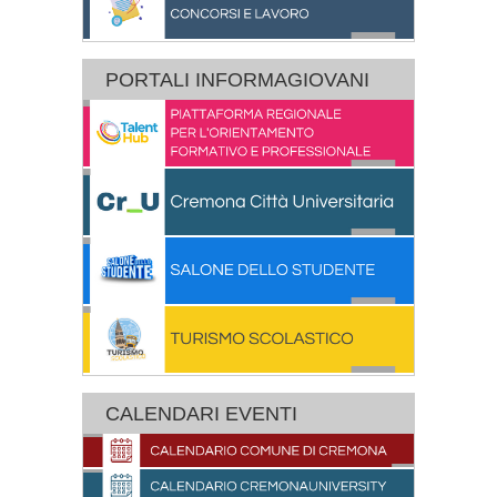
PORTALI INFORMAGIOVANI
CALENDARI EVENTI