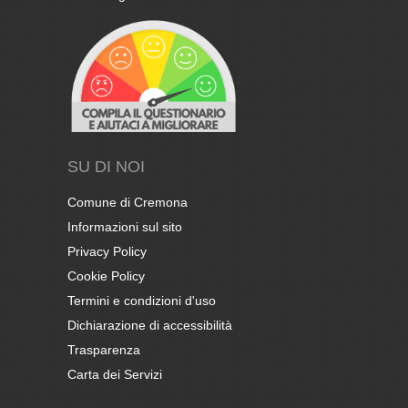
SU DI NOI
Comune di Cremona
Informazioni sul sito
Privacy Policy
Cookie Policy
Termini e condizioni d'uso
Dichiarazione di accessibilità
Trasparenza
Carta dei Servizi