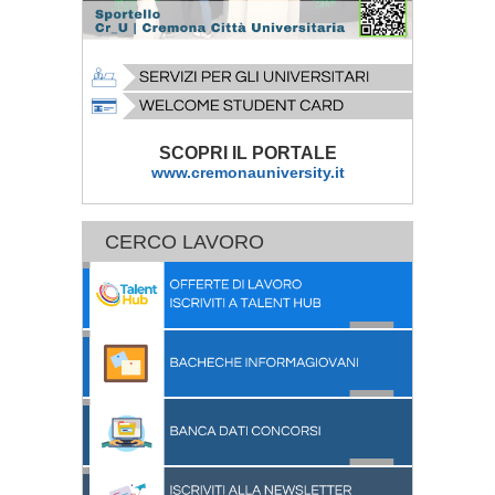
SCOPRI IL PORTALE
www.cremonauniversity.it
CERCO LAVORO