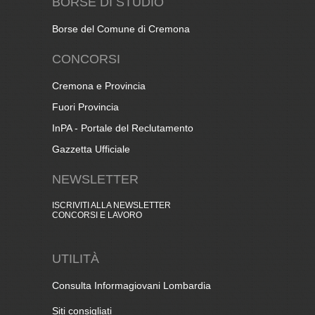
BORSE DI STUDIO
Borse del Comune di Cremona
CONCORSI
Cremona e Provincia
Fuori Provincia
InPA - Portale del Reclutamento
Gazzetta Ufficiale
NEWSLETTER
ISCRIVITI ALLA NEWSLETTER
CONCORSI E LAVORO
UTILITÀ
Consulta Informagiovani Lombardia
Siti consigliati