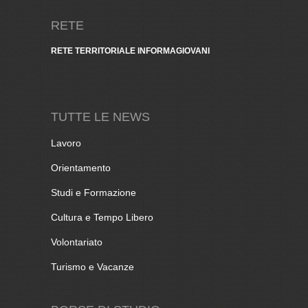
RETE
RETE TERRITORIALE INFORMAGIOVANI
TUTTE LE NEWS
Lavoro
Orientamento
Studi e Formazione
Cultura e Tempo Libero
Volontariato
Turismo e Vacanze