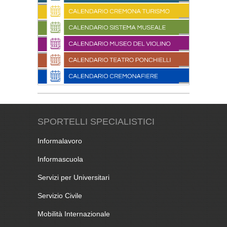
SPORTELLI SPECIALISTICI
Informalavoro
Informascuola
Servizi per Universitari
Servizio Civile
Mobilità Internazionale