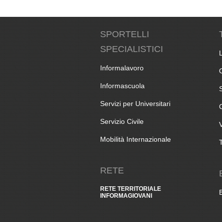
SPORTELLI
SPECIALISTICI
Informalavoro
Informascuola
Servizi per Universitari
Servizio Civile
Mobilità Internazionale
RETE
RETE TERRITORIALE
INFORMAGIOVANI