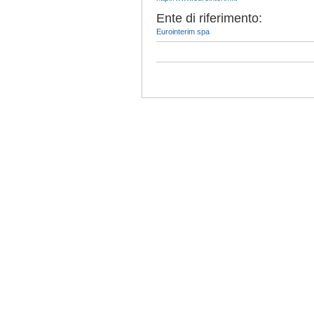
Ente di riferimento:
Eurointerim spa