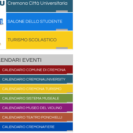
ENDARI EVENTI