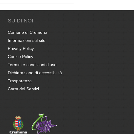
SU DI NOI
Comune di Cremona
Informazioni sul sito
Privacy Policy
Cookie Policy
Termini e condizioni d'uso
Dichiarazione di accessibilità
Trasparenza
Carta dei Servizi