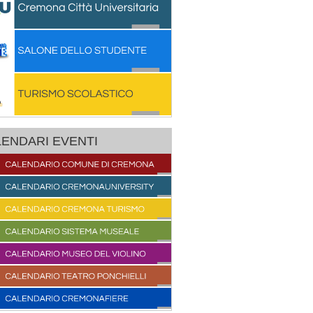
ENDARI EVENTI