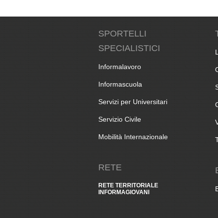
SPORTELLI
SPECIALISTICI
Informalavoro
Informascuola
Servizi per Universitari
Servizio Civile
Mobilità Internazionale
RETE
RETE TERRITORIALE
INFORMAGIOVANI