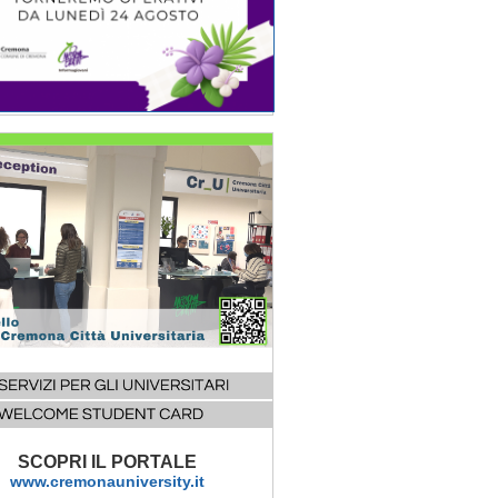
SCOPRI IL PORTALE
www.cremonauniversity.it