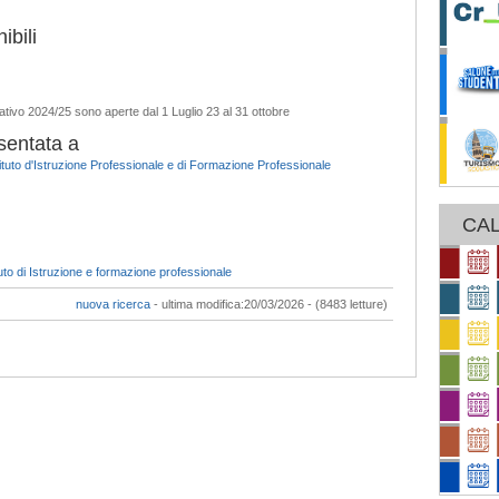
ibili
ativo 2024/25 sono aperte dal 1 Luglio 23 al 31 ottobre
sentata a
tuto d'Istruzione Professionale e di Formazione Professionale
CAL
to di Istruzione e formazione professionale
nuova ricerca
- ultima modifica:20/03/2026 - (8483 letture)