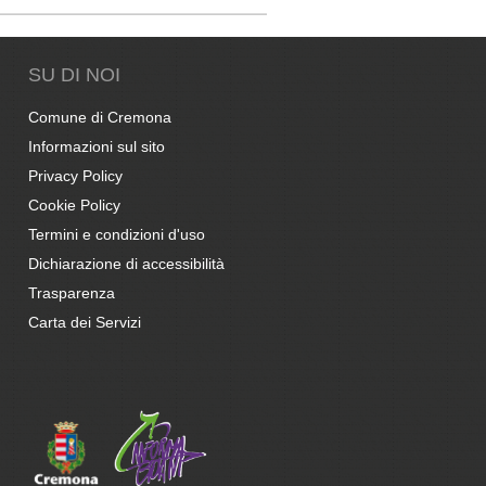
SU DI NOI
Comune di Cremona
Informazioni sul sito
Privacy Policy
Cookie Policy
Termini e condizioni d'uso
Dichiarazione di accessibilità
Trasparenza
Carta dei Servizi