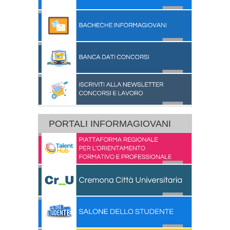
PORTALI INFORMAGIOVANI