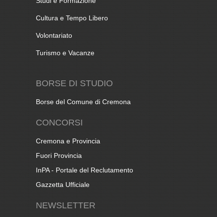
Studi e Formazione
Cultura e Tempo Libero
Volontariato
Turismo e Vacanze
BORSE DI STUDIO
Borse del Comune di Cremona
CONCORSI
Cremona e Provincia
Fuori Provincia
InPA - Portale del Reclutamento
Gazzetta Ufficiale
NEWSLETTER