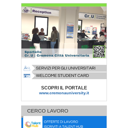
SCOPRI IL PORTALE
www.cremonauniversity.it
CERCO LAVORO