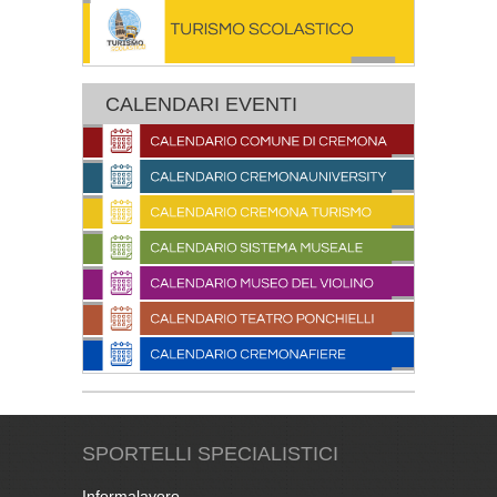
CALENDARI EVENTI
SPORTELLI SPECIALISTICI
Informalavoro