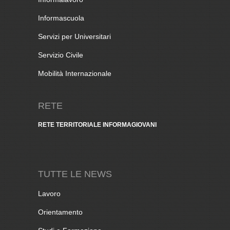
Informascuola
Servizi per Universitari
Servizio Civile
Mobilità Internazionale
RETE
RETE TERRITORIALE INFORMAGIOVANI
TUTTE LE NEWS
Lavoro
Orientamento