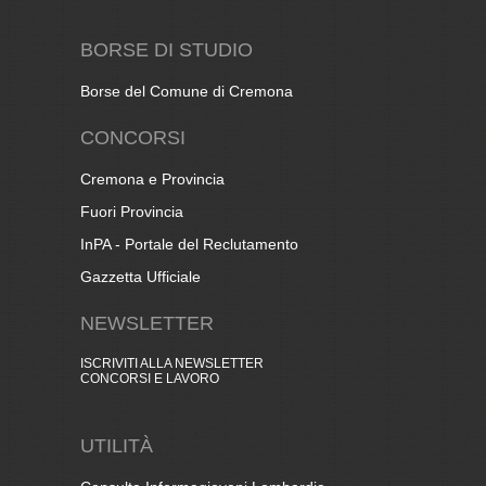
BORSE DI STUDIO
Borse del Comune di Cremona
CONCORSI
Cremona e Provincia
Fuori Provincia
InPA - Portale del Reclutamento
Gazzetta Ufficiale
NEWSLETTER
ISCRIVITI ALLA NEWSLETTER
CONCORSI E LAVORO
UTILITÀ