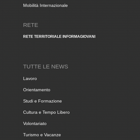
Mobilità Internazionale
RETE
RETE TERRITORIALE INFORMAGIOVANI
TUTTE LE NEWS
Lavoro
Orientamento
Studi e Formazione
Cultura e Tempo Libero
Volontariato
Turismo e Vacanze