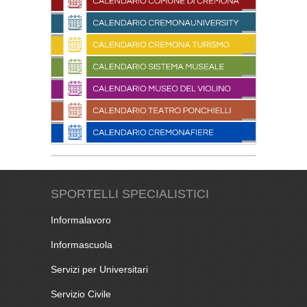
SPORTELLI SPECIALISTICI
Informalavoro
Informascuola
Servizi per Universitari
Servizio Civile