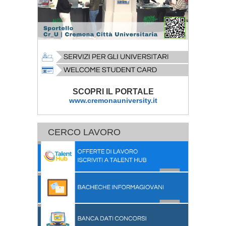
SCOPRI IL PORTALE
www.cremonauniversity.it
CERCO LAVORO