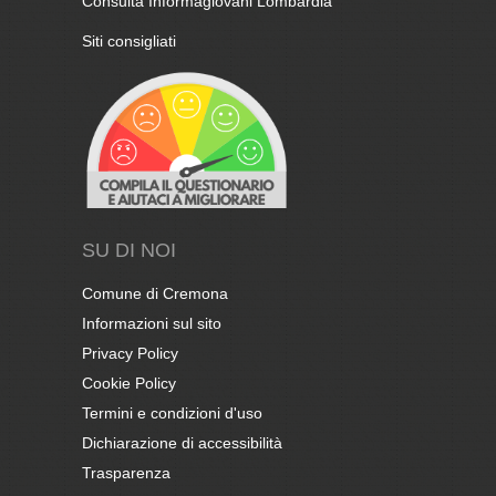
Consulta Informagiovani Lombardia
Siti consigliati
SU DI NOI
Comune di Cremona
Informazioni sul sito
Privacy Policy
Cookie Policy
Termini e condizioni d'uso
Dichiarazione di accessibilità
Trasparenza