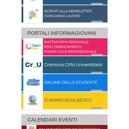
PORTALI INFORMAGIOVANI
CALENDARI EVENTI