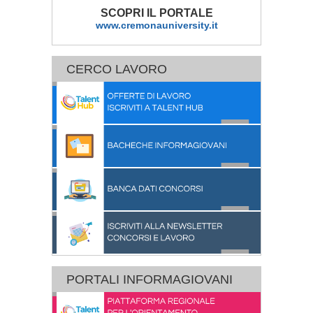
SCOPRI IL PORTALE
www.cremonauniversity.it
CERCO LAVORO
PORTALI INFORMAGIOVANI