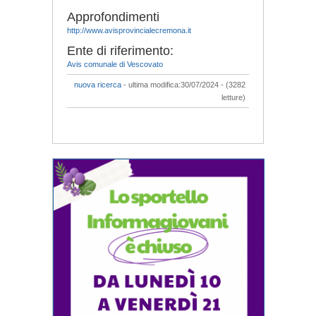
Approfondimenti
http://www.avisprovincialecremona.it
Ente di riferimento:
Avis comunale di Vescovato
nuova ricerca
- ultima modifica:30/07/2024 - (3282
letture)