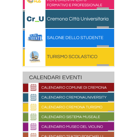
CALENDARI EVENTI