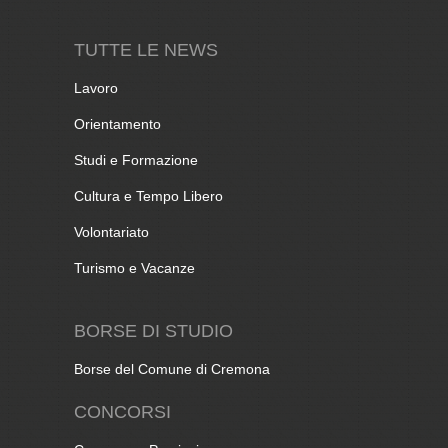
TUTTE LE NEWS
Lavoro
Orientamento
Studi e Formazione
Cultura e Tempo Libero
Volontariato
Turismo e Vacanze
BORSE DI STUDIO
Borse del Comune di Cremona
CONCORSI