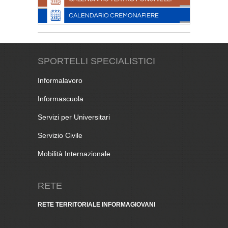
SPORTELLI SPECIALISTICI
Informalavoro
Informascuola
Servizi per Universitari
Servizio Civile
Mobilità Internazionale
RETE
RETE TERRITORIALE INFORMAGIOVANI