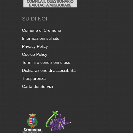
SU DI NOI
Comune di Cremona
Informazioni sul sito
Privacy Policy
Cookie Policy
Termini e condizioni d'uso
Dichiarazione di accessibilità
Trasparenza
Carta dei Servizi