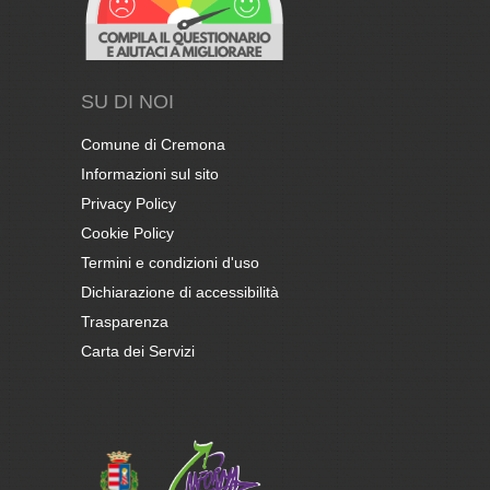
SU DI NOI
Comune di Cremona
Informazioni sul sito
Privacy Policy
Cookie Policy
Termini e condizioni d'uso
Dichiarazione di accessibilità
Trasparenza
Carta dei Servizi