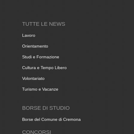
TUTTE LE NEWS
Lavoro
Orientamento
Studi e Formazione
Cultura e Tempo Libero
Volontariato
Turismo e Vacanze
BORSE DI STUDIO
Borse del Comune di Cremona
CONCORSI