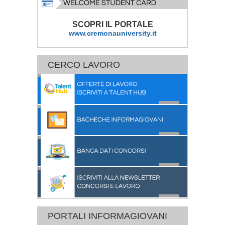
SCOPRI IL PORTALE
www.cremonauniversity.it
CERCO LAVORO
PORTALI INFORMAGIOVANI