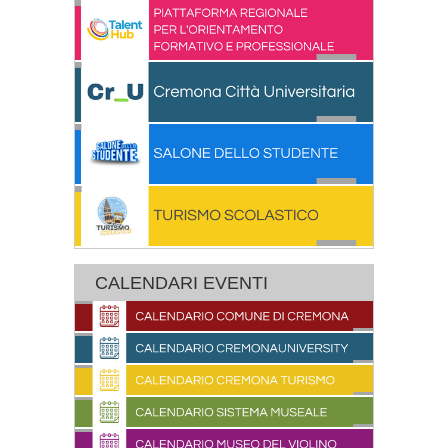
CALENDARI EVENTI