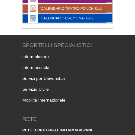
SPORTELLI SPECIALISTICI
Informalavoro
Informascuola
Servizi per Universitari
Servizio Civile
Mobilità Internazionale
RETE
RETE TERRITORIALE INFORMAGIOVANI