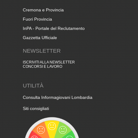
Cremona e Provincia
Fuori Provincia
InPA - Portale del Reclutamento
Gazzetta Ufficiale
NEWSLETTER
ISCRIVITI ALLA NEWSLETTER
CONCORSI E LAVORO
UTILITÀ
Consulta Informagiovani Lombardia
Siti consigliati