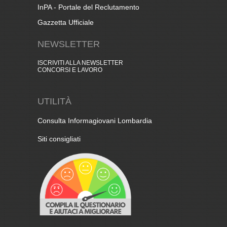
InPA - Portale del Reclutamento
Gazzetta Ufficiale
NEWSLETTER
ISCRIVITI ALLA NEWSLETTER
CONCORSI E LAVORO
UTILITÀ
Consulta Informagiovani Lombardia
Siti consigliati