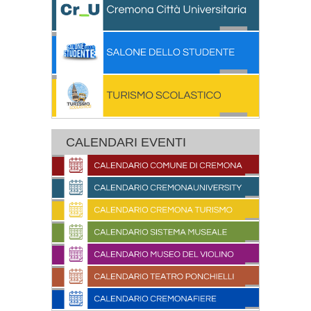
CALENDARI EVENTI