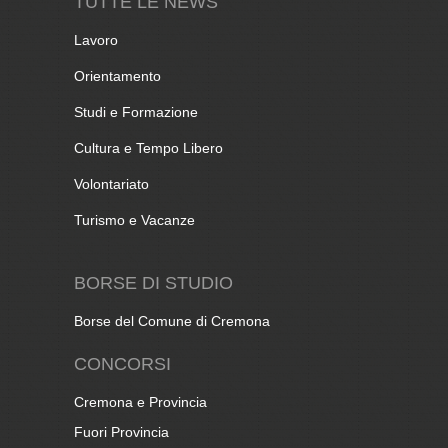
TUTTE LE NEWS
Lavoro
Orientamento
Studi e Formazione
Cultura e Tempo Libero
Volontariato
Turismo e Vacanze
BORSE DI STUDIO
Borse del Comune di Cremona
CONCORSI
Cremona e Provincia
Fuori Provincia