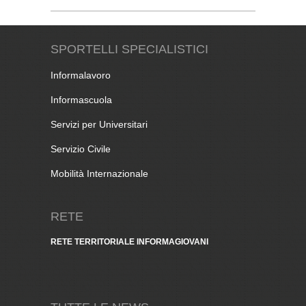
SPORTELLI SPECIALISTICI
Informalavoro
Informascuola
Servizi per Universitari
Servizio Civile
Mobilità Internazionale
RETE
RETE TERRITORIALE INFORMAGIOVANI