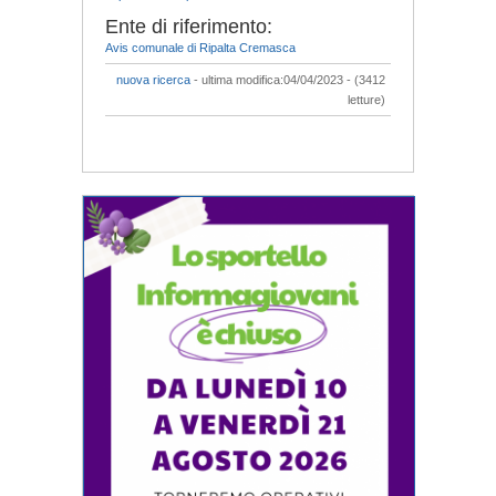
Ente di riferimento:
Avis comunale di Ripalta Cremasca
nuova ricerca
- ultima modifica:04/04/2023 - (3412
letture)