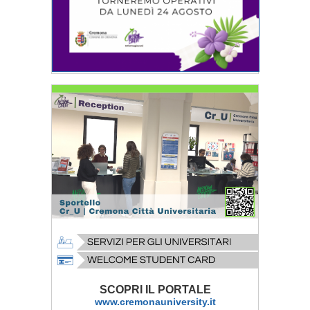
SCOPRI IL PORTALE
www.cremonauniversity.it