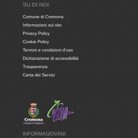
SU DI NOI
Comune di Cremona
Informazioni sul sito
Privacy Policy
Cookie Policy
Termini e condizioni d'uso
Dichiarazione di accessibilità
Trasparenza
Carta dei Servizi
INFORMAGIOVANI