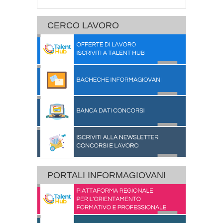
CERCO LAVORO
PORTALI INFORMAGIOVANI