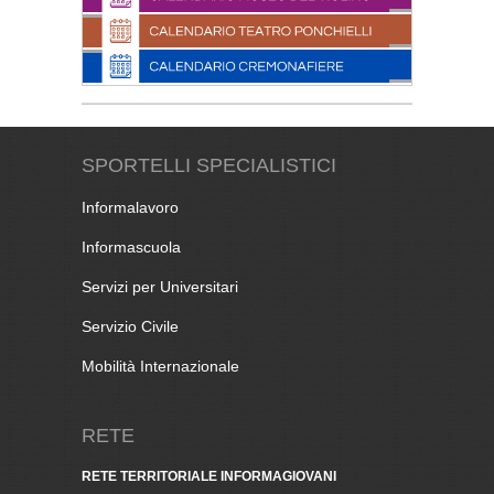
SPORTELLI SPECIALISTICI
Informalavoro
Informascuola
Servizi per Universitari
Servizio Civile
Mobilità Internazionale
RETE
RETE TERRITORIALE INFORMAGIOVANI