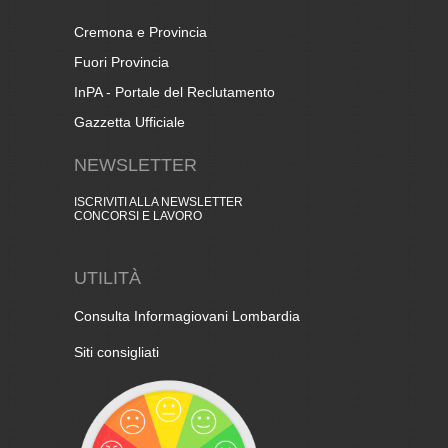
Cremona e Provincia
Fuori Provincia
InPA - Portale del Reclutamento
Gazzetta Ufficiale
NEWSLETTER
ISCRIVITI ALLA NEWSLETTER
CONCORSI E LAVORO
UTILITÀ
Consulta Informagiovani Lombardia
Siti consigliati