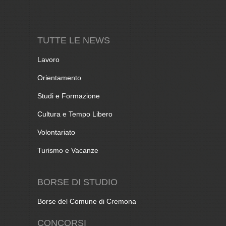
TUTTE LE NEWS
Lavoro
Orientamento
Studi e Formazione
Cultura e Tempo Libero
Volontariato
Turismo e Vacanze
BORSE DI STUDIO
Borse del Comune di Cremona
CONCORSI