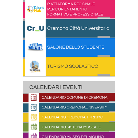
CALENDARI EVENTI