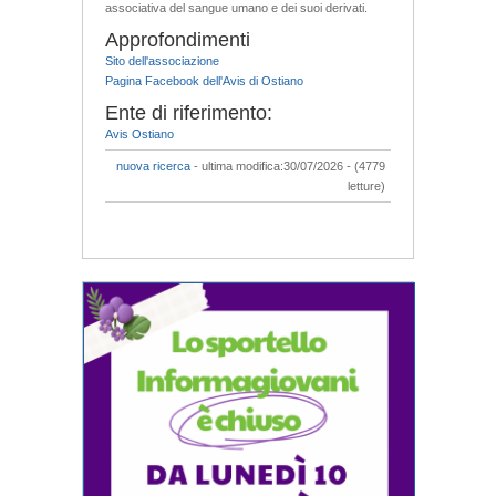
associativa del sangue umano e dei suoi derivati.
Approfondimenti
Sito dell'associazione
Pagina Facebook dell'Avis di Ostiano
Ente di riferimento:
Avis Ostiano
nuova ricerca
- ultima modifica:30/07/2026 - (4779
letture)