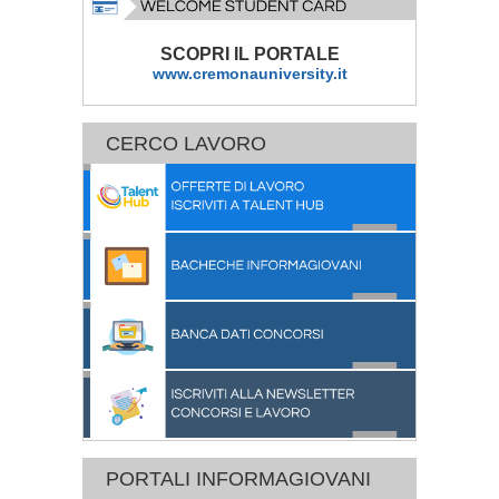
SCOPRI IL PORTALE
www.cremonauniversity.it
CERCO LAVORO
PORTALI INFORMAGIOVANI