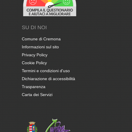
SU DI NOI
Comune di Cremona
Informazioni sul sito
Privacy Policy
Cookie Policy
Termini e condizioni d'uso
Dichiarazione di accessibilità
Trasparenza
Carta dei Servizi