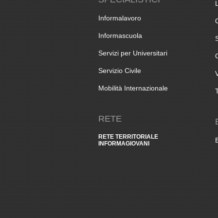
Informalavoro
Informascuola
Servizi per Universitari
Servizio Civile
Mobilità Internazionale
RETE
RETE TERRITORIALE
INFORMAGIOVANI