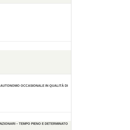
RO AUTONOMO OCCASIONALE IN QUALITÀ DI
UNZIONARI – TEMPO PIENO E DETERMINATO