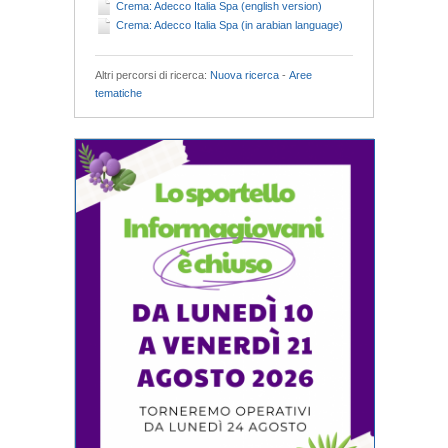
Crema: Adecco Italia Spa (english version)
Crema: Adecco Italia Spa (in arabian language)
Altri percorsi di ricerca:
Nuova ricerca
-
Aree
tematiche