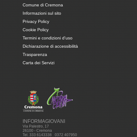
Comune di Cremona
Informazioni sul sito
Privacy Policy
Cookie Policy
Termini e condizioni d'uso
Dichiarazione di accessibilità
Trasparenza
Carta dei Servizi
INFORMAGIOVANI
Via Palestro, 17
26100 - Cremona
Tel. 333 6143338
-
0372 407950