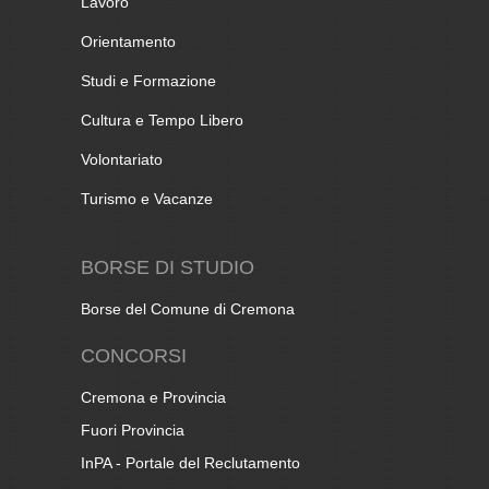
Lavoro
Orientamento
Studi e Formazione
Cultura e Tempo Libero
Volontariato
Turismo e Vacanze
BORSE DI STUDIO
Borse del Comune di Cremona
CONCORSI
Cremona e Provincia
Fuori Provincia
InPA - Portale del Reclutamento