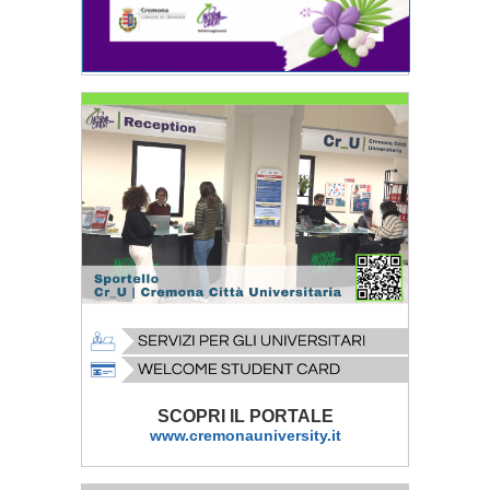
SCOPRI IL PORTALE
www.cremonauniversity.it