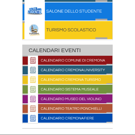
CALENDARI EVENTI