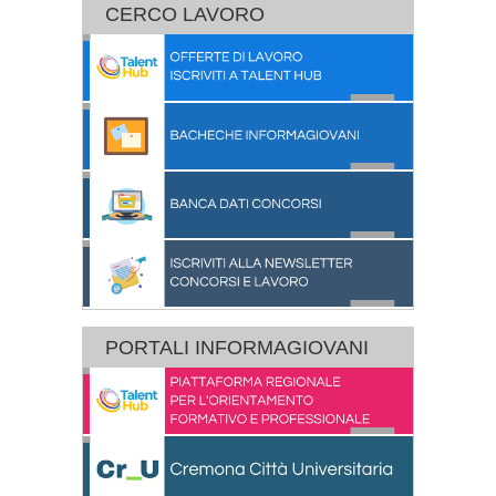
CERCO LAVORO
PORTALI INFORMAGIOVANI