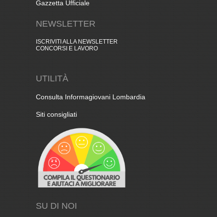
Gazzetta Ufficiale
NEWSLETTER
ISCRIVITI ALLA NEWSLETTER
CONCORSI E LAVORO
UTILITÀ
Consulta Informagiovani Lombardia
Siti consigliati
SU DI NOI