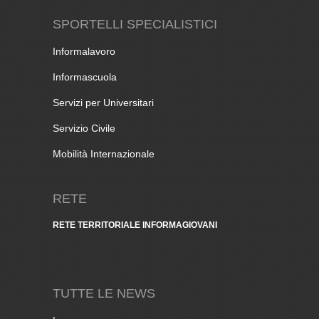
SPORTELLI SPECIALISTICI
Informalavoro
Informascuola
Servizi per Universitari
Servizio Civile
Mobilità Internazionale
RETE
RETE TERRITORIALE INFORMAGIOVANI
TUTTE LE NEWS