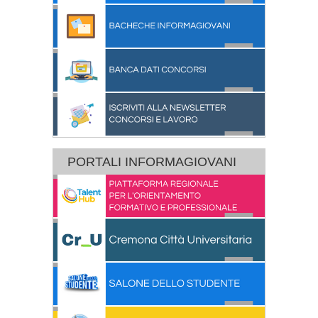
PORTALI INFORMAGIOVANI