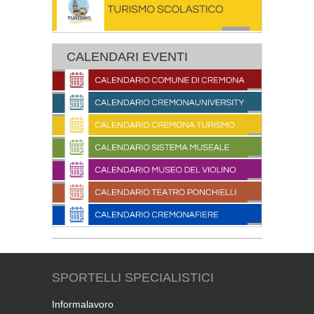
CALENDARI EVENTI
SPORTELLI SPECIALISTICI
Informalavoro