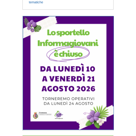
tematiche