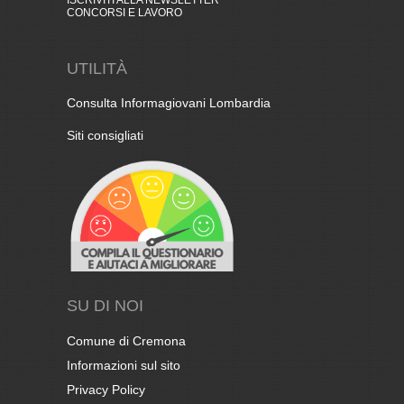
ISCRIVITI ALLA NEWSLETTER
CONCORSI E LAVORO
UTILITÀ
Consulta Informagiovani Lombardia
Siti consigliati
SU DI NOI
Comune di Cremona
Informazioni sul sito
Privacy Policy