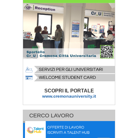
SCOPRI IL PORTALE
www.cremonauniversity.it
CERCO LAVORO