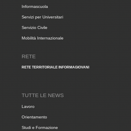
Informascuola
Servizi per Universitari
Servizio Civile
Mobilità Internazionale
RETE
RETE TERRITORIALE INFORMAGIOVANI
TUTTE LE NEWS
Lavoro
Orientamento
Studi e Formazione