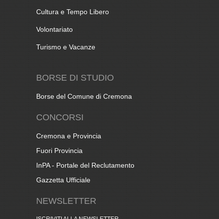
Cultura e Tempo Libero
Volontariato
Turismo e Vacanze
BORSE DI STUDIO
Borse del Comune di Cremona
CONCORSI
Cremona e Provincia
Fuori Provincia
InPA - Portale del Reclutamento
Gazzetta Ufficiale
NEWSLETTER