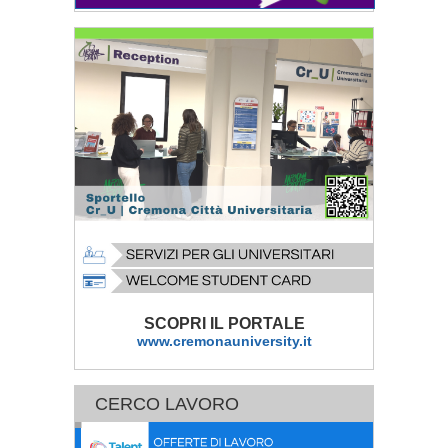
SCOPRI IL PORTALE
www.cremonauniversity.it
CERCO LAVORO