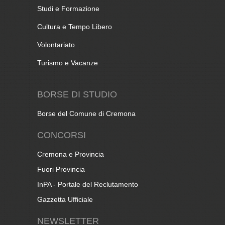
Studi e Formazione
Cultura e Tempo Libero
Volontariato
Turismo e Vacanze
BORSE DI STUDIO
Borse del Comune di Cremona
CONCORSI
Cremona e Provincia
Fuori Provincia
InPA - Portale del Reclutamento
Gazzetta Ufficiale
NEWSLETTER