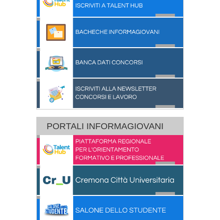
PORTALI INFORMAGIOVANI