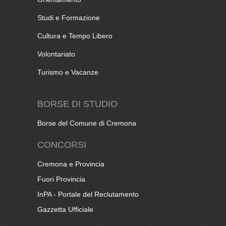
Studi e Formazione
Cultura e Tempo Libero
Volontariato
Turismo e Vacanze
BORSE DI STUDIO
Borse del Comune di Cremona
CONCORSI
Cremona e Provincia
Fuori Provincia
InPA - Portale del Reclutamento
Gazzetta Ufficiale