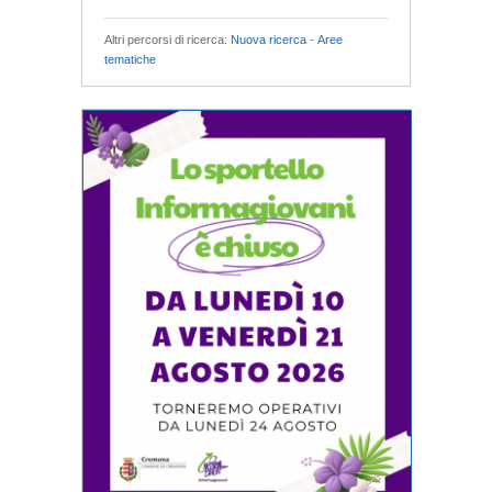
Altri percorsi di ricerca:
Nuova ricerca
-
Aree
tematiche