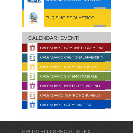
CALENDARI EVENTI
SPORTELLI SPECIALISTICI