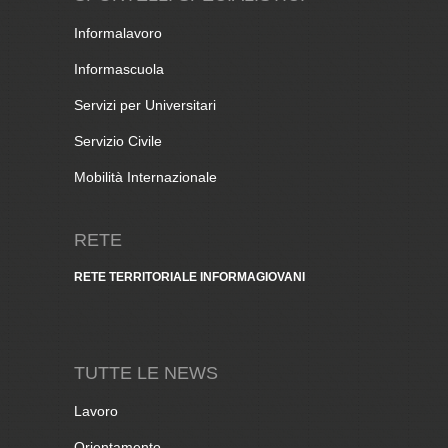
Informalavoro
Informascuola
Servizi per Universitari
Servizio Civile
Mobilità Internazionale
RETE
RETE TERRITORIALE INFORMAGIOVANI
TUTTE LE NEWS
Lavoro
Orientamento