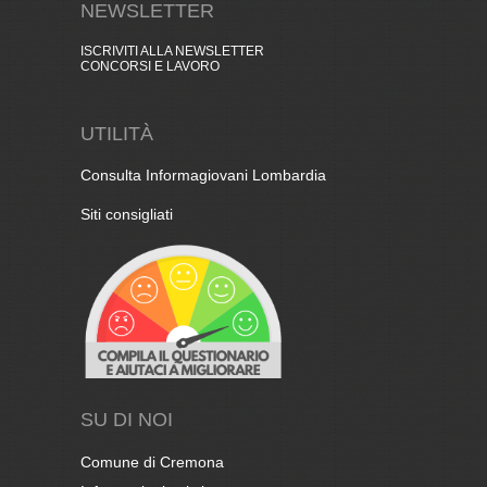
NEWSLETTER
ISCRIVITI ALLA NEWSLETTER
CONCORSI E LAVORO
UTILITÀ
Consulta Informagiovani Lombardia
Siti consigliati
SU DI NOI
Comune di Cremona