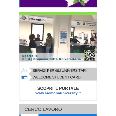
SCOPRI IL PORTALE
www.cremonauniversity.it
CERCO LAVORO