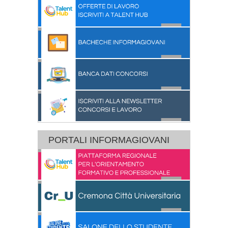
PORTALI INFORMAGIOVANI