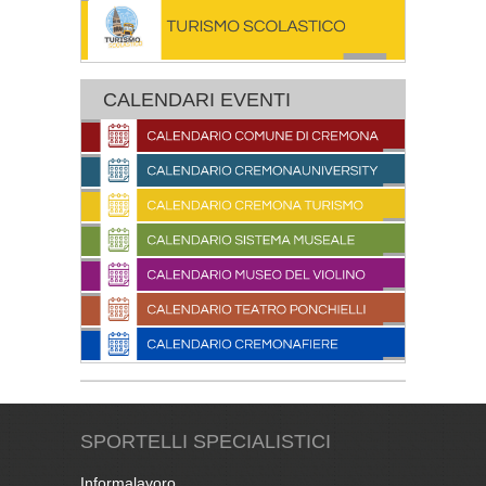
CALENDARI EVENTI
SPORTELLI SPECIALISTICI
Informalavoro