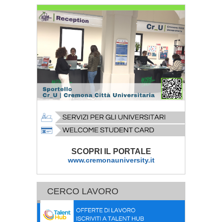
SCOPRI IL PORTALE
www.cremonauniversity.it
CERCO LAVORO