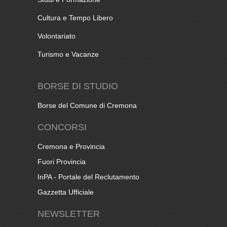
Cultura e Tempo Libero
Volontariato
Turismo e Vacanze
BORSE DI STUDIO
Borse del Comune di Cremona
CONCORSI
Cremona e Provincia
Fuori Provincia
InPA - Portale del Reclutamento
Gazzetta Ufficiale
NEWSLETTER