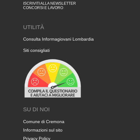
ISCRIVITI ALLA NEWSLETTER
CONCORSI E LAVORO
UTILITÀ
Consulta Informagiovani Lombardia
Siti consigliati
SU DI NOI
Comune di Cremona
Informazioni sul sito
Privacy Policy