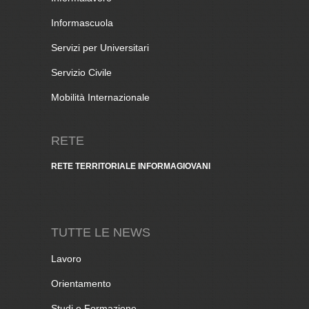
Informascuola
Servizi per Universitari
Servizio Civile
Mobilità Internazionale
RETE
RETE TERRITORIALE INFORMAGIOVANI
TUTTE LE NEWS
Lavoro
Orientamento
Studi e Formazione