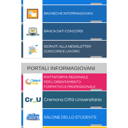
PORTALI INFORMAGIOVANI