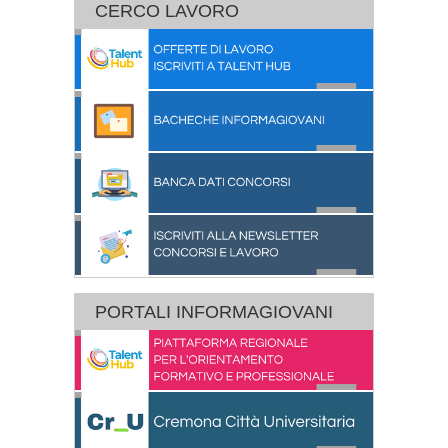
CERCO LAVORO
PORTALI INFORMAGIOVANI