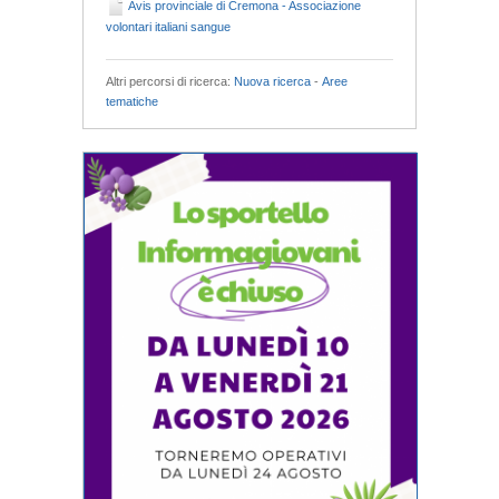
Avis provinciale di Cremona - Associazione
volontari italiani sangue
Altri percorsi di ricerca:
Nuova ricerca
-
Aree
tematiche