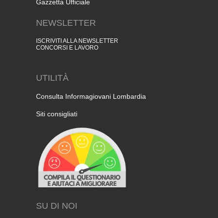
Gazzetta Ufficiale
NEWSLETTER
ISCRIVITI ALLA NEWSLETTER
CONCORSI E LAVORO
UTILITÀ
Consulta Informagiovani Lombardia
Siti consigliati
SU DI NOI