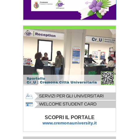
SCOPRI IL PORTALE
www.cremonauniversity.it