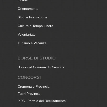
Lavoro
Orientamento
Studi e Formazione
Cultura e Tempo Libero
Volontariato
Turismo e Vacanze
BORSE DI STUDIO
Borse del Comune di Cremona
CONCORSI
Cremona e Provincia
Fuori Provincia
InPA - Portale del Reclutamento