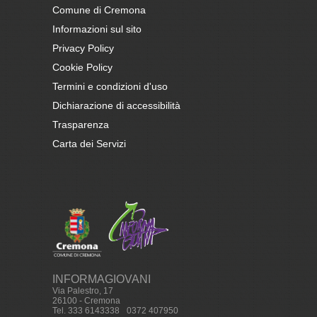
Comune di Cremona
Informazioni sul sito
Privacy Policy
Cookie Policy
Termini e condizioni d'uso
Dichiarazione di accessibilità
Trasparenza
Carta dei Servizi
INFORMAGIOVANI
Via Palestro, 17
26100 - Cremona
Tel. 333 6143338
-
0372 407950