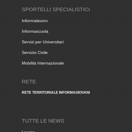
SPORTELLI SPECIALISTICI
Informalavoro
Informascuola
Servizi per Universitari
Servizio Civile
Mobilità Internazionale
RETE
RETE TERRITORIALE INFORMAGIOVANI
TUTTE LE NEWS