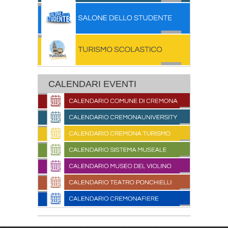
CALENDARI EVENTI