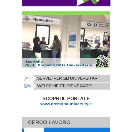
SCOPRI IL PORTALE
www.cremonauniversity.it
CERCO LAVORO