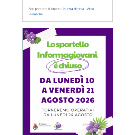
Altri percorsi di ricerca:
Nuova ricerca
-
Aree
tematiche