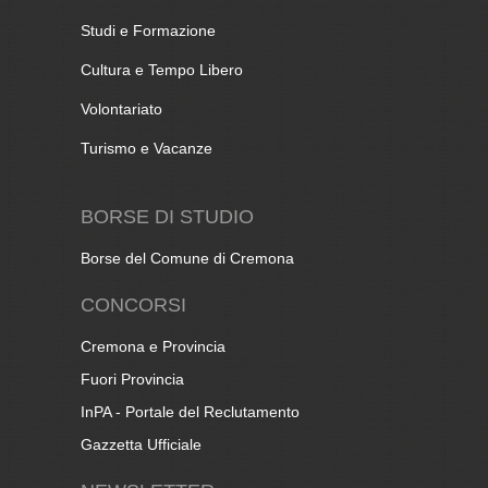
Studi e Formazione
Cultura e Tempo Libero
Volontariato
Turismo e Vacanze
BORSE DI STUDIO
Borse del Comune di Cremona
CONCORSI
Cremona e Provincia
Fuori Provincia
InPA - Portale del Reclutamento
Gazzetta Ufficiale