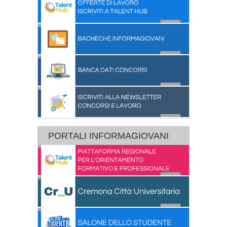
PORTALI INFORMAGIOVANI