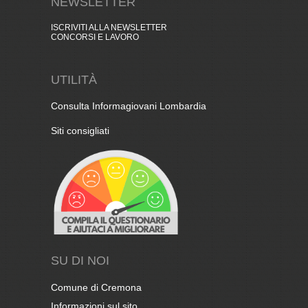
NEWSLETTER
ISCRIVITI ALLA NEWSLETTER
CONCORSI E LAVORO
UTILITÀ
Consulta Informagiovani Lombardia
Siti consigliati
SU DI NOI
Comune di Cremona
Informazioni sul sito