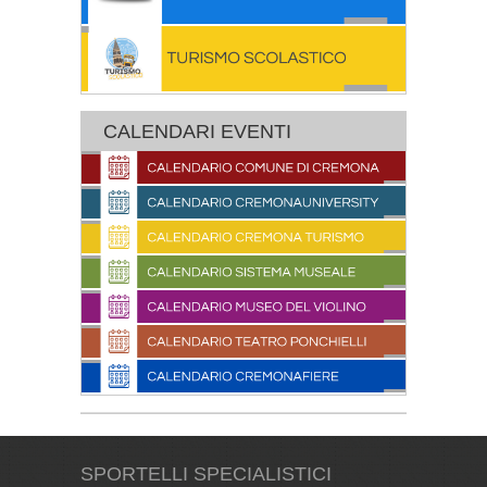
CALENDARI EVENTI
SPORTELLI SPECIALISTICI