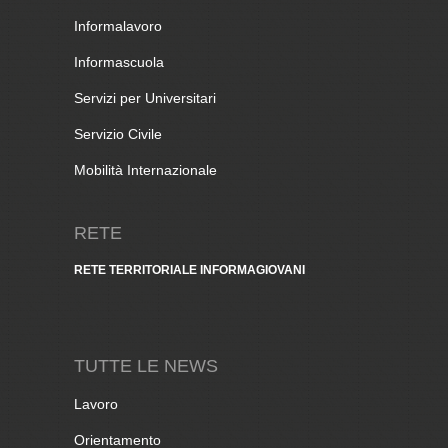
Informalavoro
Informascuola
Servizi per Universitari
Servizio Civile
Mobilità Internazionale
RETE
RETE TERRITORIALE INFORMAGIOVANI
TUTTE LE NEWS
Lavoro
Orientamento