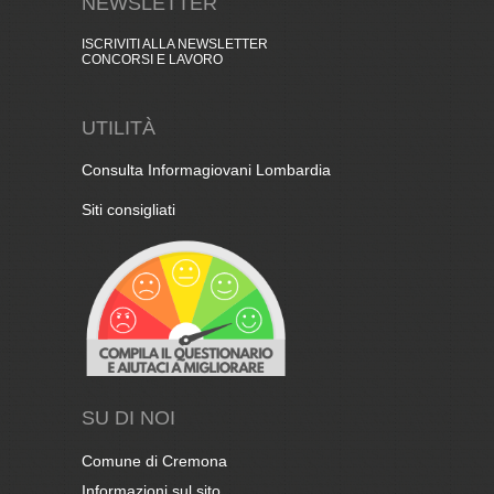
NEWSLETTER
ISCRIVITI ALLA NEWSLETTER
CONCORSI E LAVORO
UTILITÀ
Consulta Informagiovani Lombardia
Siti consigliati
SU DI NOI
Comune di Cremona
Informazioni sul sito