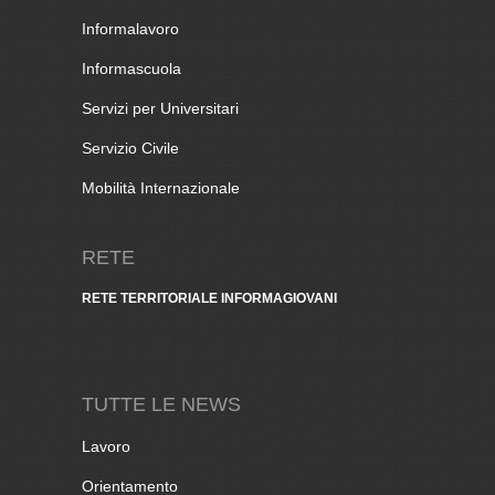
Informalavoro
Informascuola
Servizi per Universitari
Servizio Civile
Mobilità Internazionale
RETE
RETE TERRITORIALE INFORMAGIOVANI
TUTTE LE NEWS
Lavoro
Orientamento