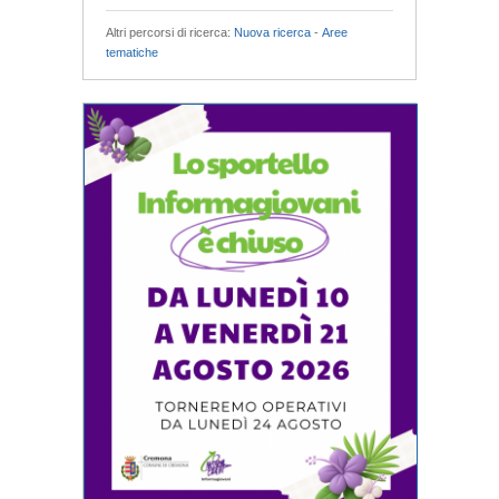
Altri percorsi di ricerca:
Nuova ricerca
-
Aree
tematiche