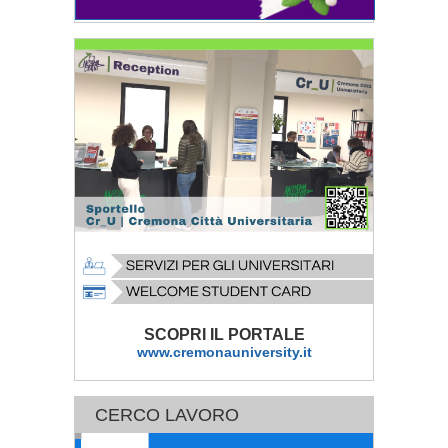
SCOPRI IL PORTALE
www.cremonauniversity.it
CERCO LAVORO