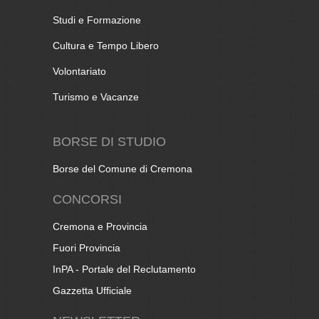
Studi e Formazione
Cultura e Tempo Libero
Volontariato
Turismo e Vacanze
BORSE DI STUDIO
Borse del Comune di Cremona
CONCORSI
Cremona e Provincia
Fuori Provincia
InPA - Portale del Reclutamento
Gazzetta Ufficiale