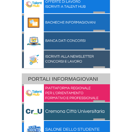
PORTALI INFORMAGIOVANI