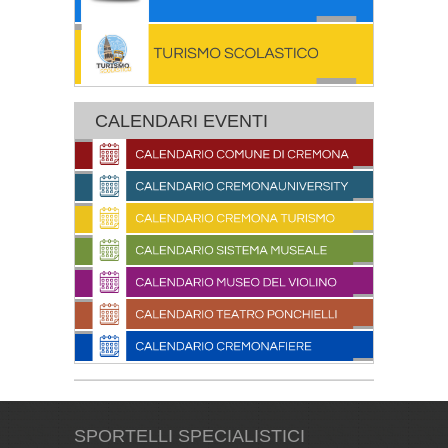
CALENDARI EVENTI
SPORTELLI SPECIALISTICI