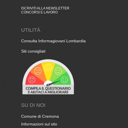
ISCRIVITI ALLA NEWSLETTER
CONCORSI E LAVORO
UTILITÀ
Consulta Informagiovani Lombardia
Siti consigliati
SU DI NOI
Comune di Cremona
Informazioni sul sito