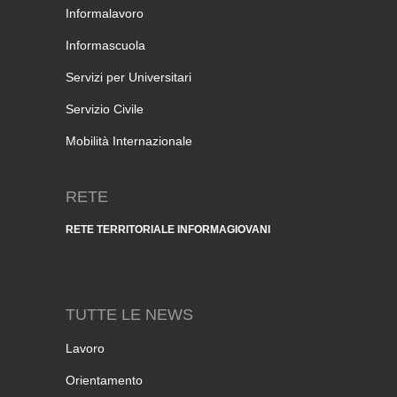
Informalavoro
Informascuola
Servizi per Universitari
Servizio Civile
Mobilità Internazionale
RETE
RETE TERRITORIALE INFORMAGIOVANI
TUTTE LE NEWS
Lavoro
Orientamento