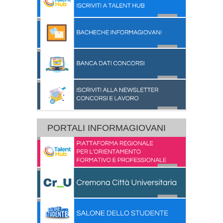
PORTALI INFORMAGIOVANI