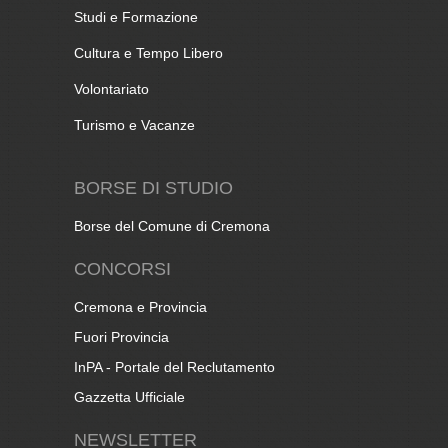
Studi e Formazione
Cultura e Tempo Libero
Volontariato
Turismo e Vacanze
BORSE DI STUDIO
Borse del Comune di Cremona
CONCORSI
Cremona e Provincia
Fuori Provincia
InPA - Portale del Reclutamento
Gazzetta Ufficiale
NEWSLETTER