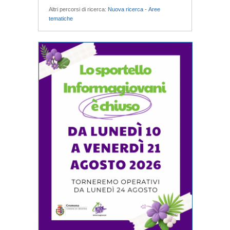
Altri percorsi di ricerca:
Nuova ricerca
-
Aree
tematiche