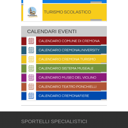
CALENDARI EVENTI
SPORTELLI SPECIALISTICI