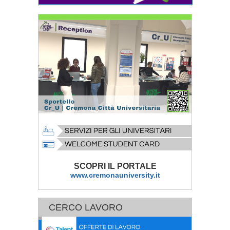
SCOPRI IL PORTALE
www.cremonauniversity.it
CERCO LAVORO