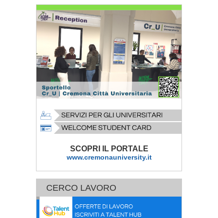
SCOPRI IL PORTALE
www.cremonauniversity.it
CERCO LAVORO