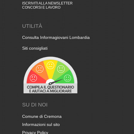
ISCRIVITI ALLA NEWSLETTER
CONCORSI E LAVORO
UTILITÀ
Consulta Informagiovani Lombardia
Siti consigliati
SU DI NOI
Comune di Cremona
Informazioni sul sito
Privacy Policy