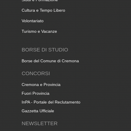
Cultura e Tempo Libero
Volontariato
Turismo e Vacanze
BORSE DI STUDIO
Borse del Comune di Cremona
CONCORSI
Cremona e Provincia
Fuori Provincia
InPA - Portale del Reclutamento
Gazzetta Ufficiale
NEWSLETTER