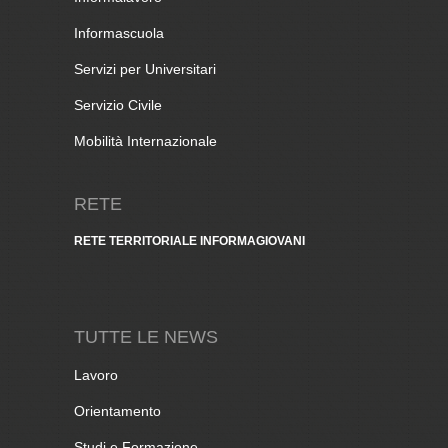
Informascuola
Servizi per Universitari
Servizio Civile
Mobilità Internazionale
RETE
RETE TERRITORIALE INFORMAGIOVANI
TUTTE LE NEWS
Lavoro
Orientamento
Studi e Formazione