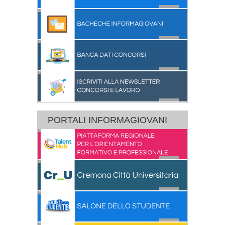
PORTALI INFORMAGIOVANI