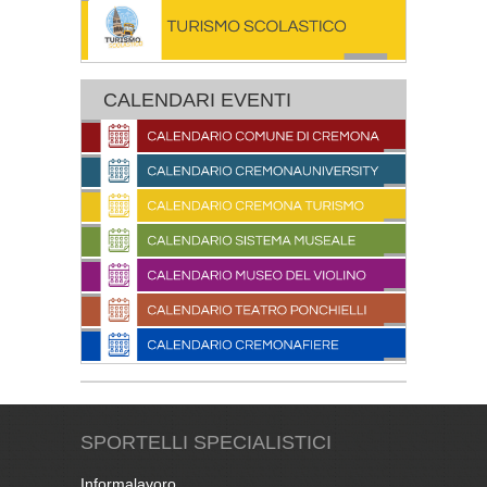
CALENDARI EVENTI
SPORTELLI SPECIALISTICI
Informalavoro