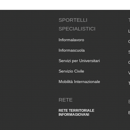
SPORTELLI
SPECIALISTICI
Informalavoro
Informascuola
Servizi per Universitari
Servizio Civile
Mobilità Internazionale
RETE
RETE TERRITORIALE
INFORMAGIOVANI