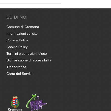
SU DI NOI
Comune di Cremona
Informazioni sul sito
Privacy Policy
Cookie Policy
Termini e condizioni d'uso
Dichiarazione di accessibilità
Trasparenza
Carta dei Servizi