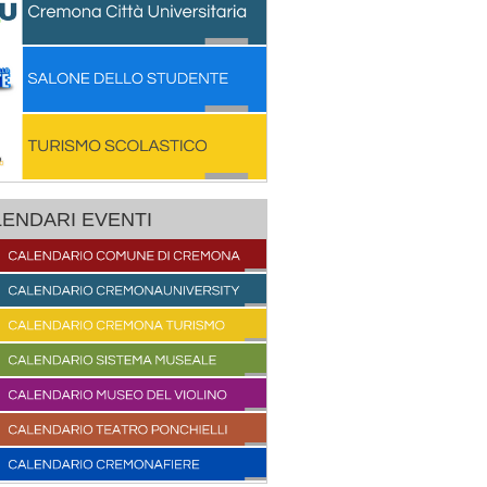
ENDARI EVENTI