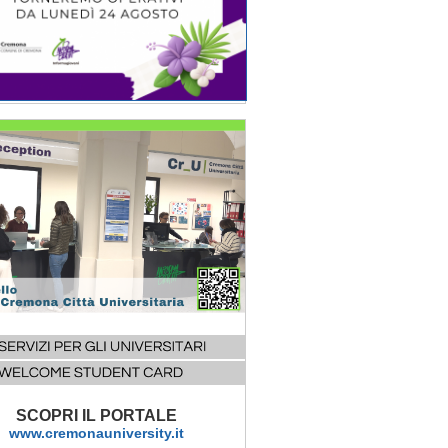
SCOPRI IL PORTALE
www.cremonauniversity.it