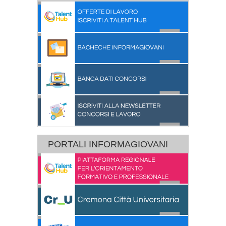
PORTALI INFORMAGIOVANI