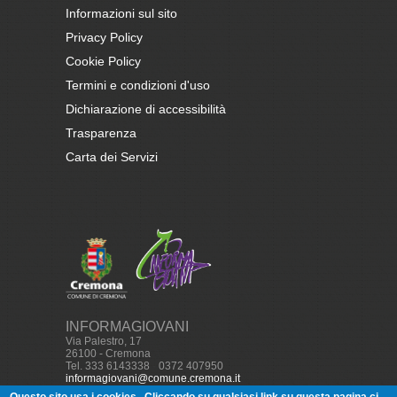
Informazioni sul sito
Privacy Policy
Cookie Policy
Termini e condizioni d'uso
Dichiarazione di accessibilità
Trasparenza
Carta dei Servizi
INFORMAGIOVANI
Via Palestro, 17
26100 - Cremona
Tel. 333 6143338
-
0372 407950
informagiovani@comune.cremona.it