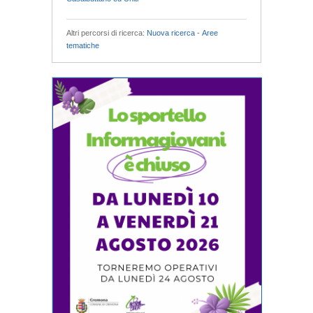
Altri percorsi di ricerca:
Nuova ricerca
-
Aree
tematiche