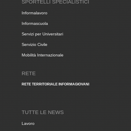
SPORTELLI SPECIALISTICI
Informalavoro
Informascuola
Servizi per Universitari
Servizio Civile
Mobilità Internazionale
RETE
RETE TERRITORIALE INFORMAGIOVANI
TUTTE LE NEWS
Lavoro