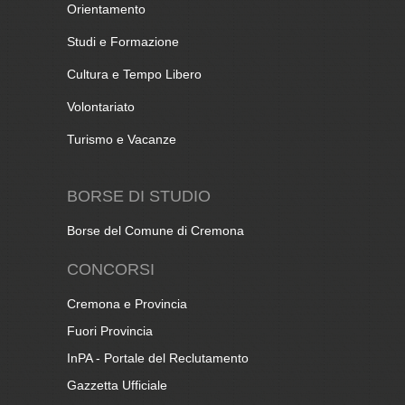
Orientamento
Studi e Formazione
Cultura e Tempo Libero
Volontariato
Turismo e Vacanze
BORSE DI STUDIO
Borse del Comune di Cremona
CONCORSI
Cremona e Provincia
Fuori Provincia
InPA - Portale del Reclutamento
Gazzetta Ufficiale