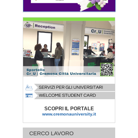
SCOPRI IL PORTALE
www.cremonauniversity.it
CERCO LAVORO