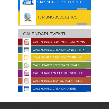
CALENDARI EVENTI