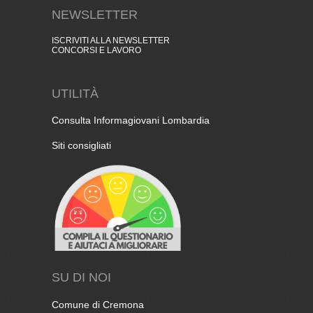
NEWSLETTER
ISCRIVITI ALLA NEWSLETTER
CONCORSI E LAVORO
UTILITÀ
Consulta Informagiovani Lombardia
Siti consigliati
SU DI NOI
Comune di Cremona