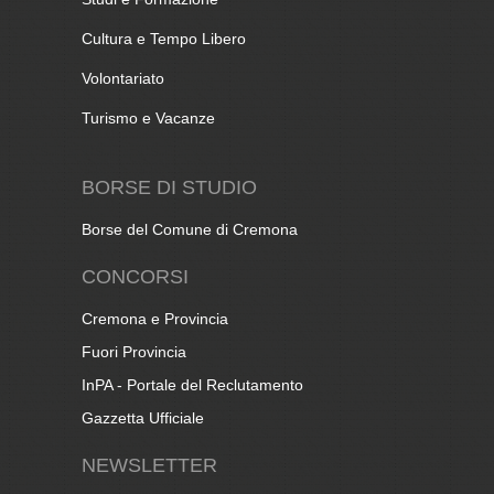
Cultura e Tempo Libero
Volontariato
Turismo e Vacanze
BORSE DI STUDIO
Borse del Comune di Cremona
CONCORSI
Cremona e Provincia
Fuori Provincia
InPA - Portale del Reclutamento
Gazzetta Ufficiale
NEWSLETTER