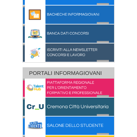
PORTALI INFORMAGIOVANI