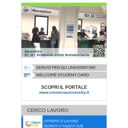
SCOPRI IL PORTALE
www.cremonauniversity.it
CERCO LAVORO