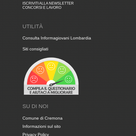
ISCRIVITI ALLA NEWSLETTER
CONCORSI E LAVORO
UTILITÀ
Consulta Informagiovani Lombardia
Siti consigliati
SU DI NOI
Comune di Cremona
Informazioni sul sito
Privacy Policy