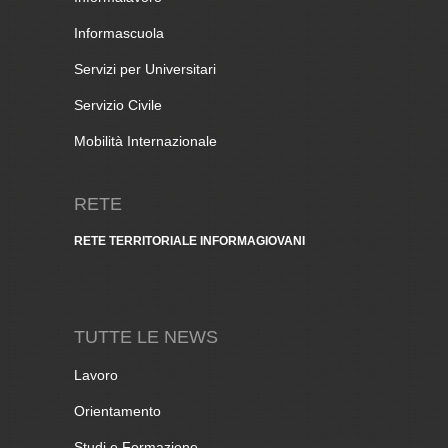
Informascuola
Servizi per Universitari
Servizio Civile
Mobilità Internazionale
RETE
RETE TERRITORIALE INFORMAGIOVANI
TUTTE LE NEWS
Lavoro
Orientamento
Studi e Formazione