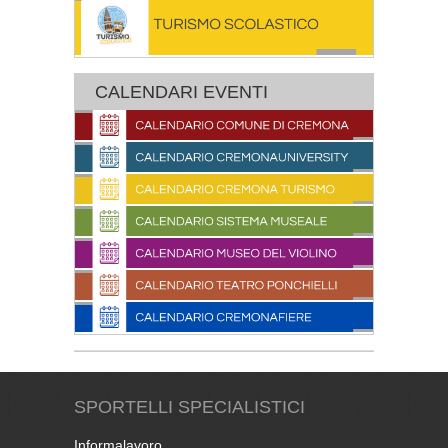
CALENDARI EVENTI
SPORTELLI SPECIALISTICI
Informalavoro