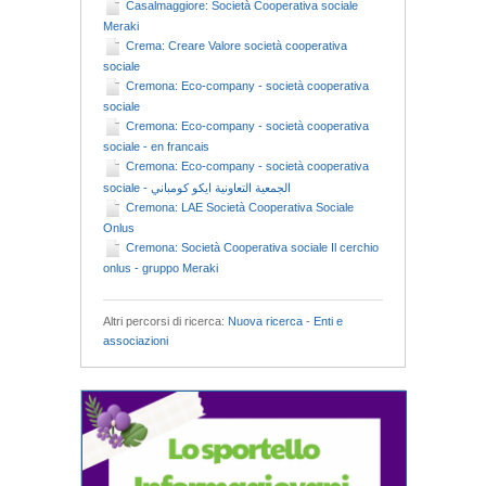
Casalmaggiore: Società Cooperativa sociale
Meraki
Crema: Creare Valore società cooperativa
sociale
Cremona: Eco-company - società cooperativa
sociale
Cremona: Eco-company - società cooperativa
sociale - en francais
Cremona: Eco-company - società cooperativa
sociale - الجمعية التعاونية ايكو كومباني
Cremona: LAE Società Cooperativa Sociale
Onlus
Cremona: Società Cooperativa sociale Il cerchio
onlus - gruppo Meraki
Altri percorsi di ricerca:
Nuova ricerca
-
Enti e
associazioni