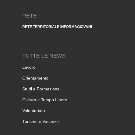
RETE
RETE TERRITORIALE INFORMAGIOVANI
TUTTE LE NEWS
Lavoro
Orientamento
Studi e Formazione
Cultura e Tempo Libero
Volontariato
Turismo e Vacanze