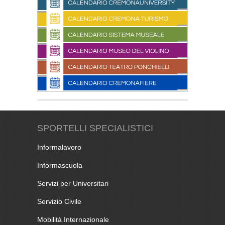
SPORTELLI SPECIALISTICI
Informalavoro
Informascuola
Servizi per Universitari
Servizio Civile
Mobilità Internazionale