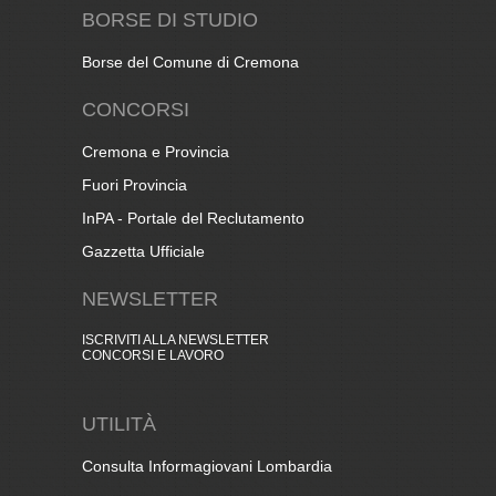
BORSE DI STUDIO
Borse del Comune di Cremona
CONCORSI
Cremona e Provincia
Fuori Provincia
InPA - Portale del Reclutamento
Gazzetta Ufficiale
NEWSLETTER
ISCRIVITI ALLA NEWSLETTER
CONCORSI E LAVORO
UTILITÀ
Consulta Informagiovani Lombardia