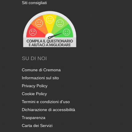
Siti consigliati
SU DI NOI
Comune di Cremona
Informazioni sul sito
Privacy Policy
Cookie Policy
Termini e condizioni d'uso
Dichiarazione di accessibilità
Trasparenza
Carta dei Servizi