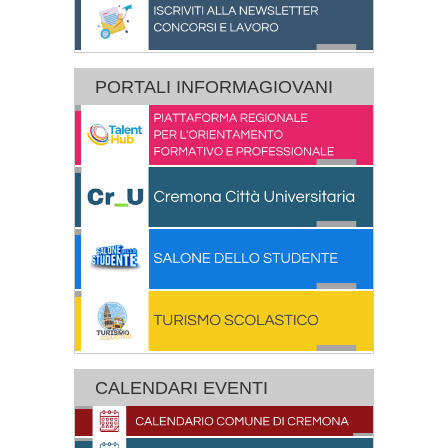
PORTALI INFORMAGIOVANI
CALENDARI EVENTI